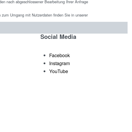
den nach abgeschlossener Bearbeitung Ihrer Anfrage
en zum Umgang mit Nutzerdaten finden Sie in unserer
Social Media
Facebook
Instagram
YouTube