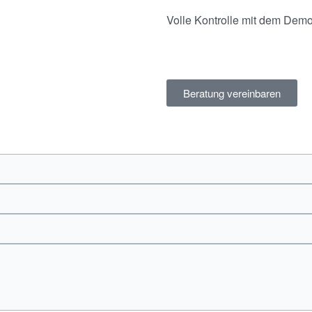
Volle Kontrolle mit dem Dem
Beratung vereinbaren